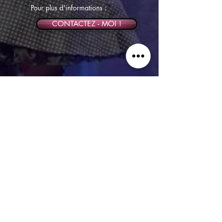
Pour plus d'informations :
CONTACTEZ - MOI !