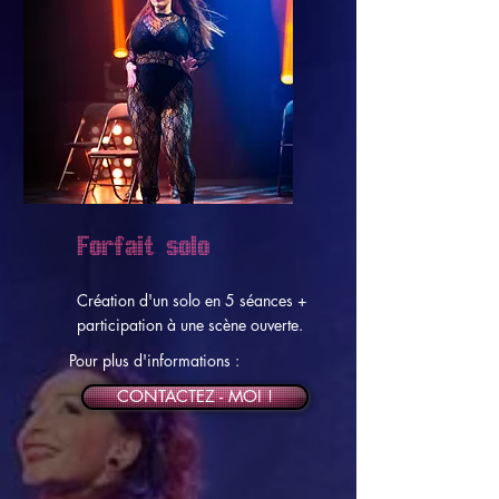
Forfait solo
Création d'un solo en 5 séances +
participation à une scène ouverte.
Pour plus d'informations :
CONTACTEZ - MOI !