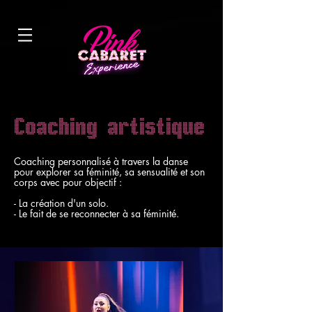
Coaching artistique
Coaching personnalisé à travers la danse
pour explorer sa féminité, sa sensualité et son
corps avec pour objectif :
- La création d'un solo.
- Le fait de se reconnecter à sa féminité.