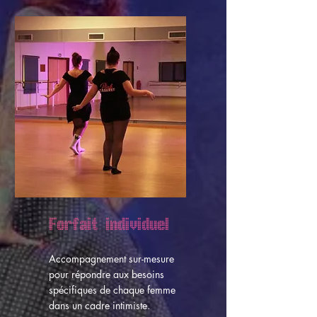
Forfait individuel
Accompagnement sur-mesure
pour répondre aux besoins
spécifiques de chaque femme
dans un cadre
intimiste.